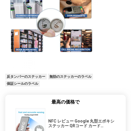
反タンパーのステッカー
無効のステッカーのラベル
保証シールのラベル
最高の価格で
NFC レビュー Google 丸型エポキシ
ステッカー QRコード カード
Facebook インスタグラム ティーク