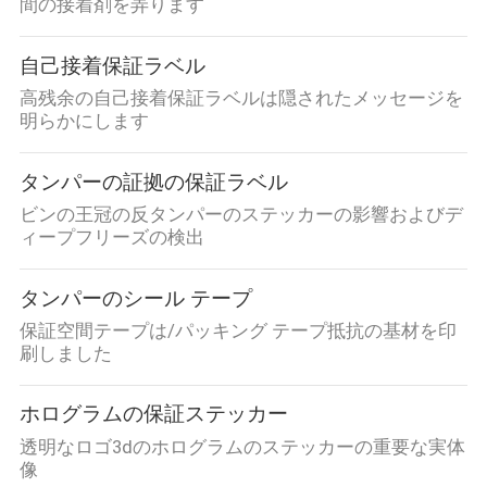
間の接着剤を弄ります
自己接着保証ラベル
高残余の自己接着保証ラベルは隠されたメッセージを
明らかにします
タンパーの証拠の保証ラベル
ビンの王冠の反タンパーのステッカーの影響およびデ
ィープフリーズの検出
タンパーのシール テープ
保証空間テープは/パッキング テープ抵抗の基材を印
刷しました
ホログラムの保証ステッカー
透明なロゴ3dのホログラムのステッカーの重要な実体
像