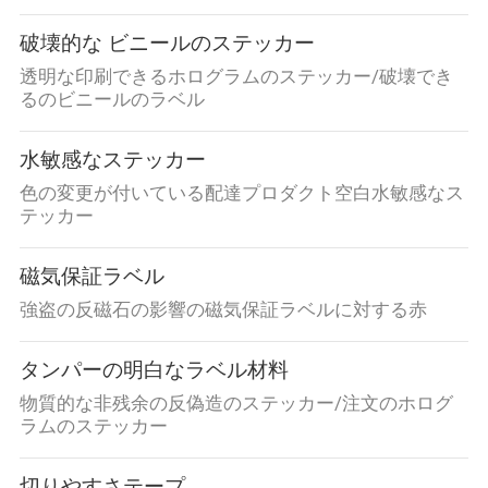
破壊的な ビニールのステッカー
透明な印刷できるホログラムのステッカー/破壊でき
るのビニールのラベル
水敏感なステッカー
色の変更が付いている配達プロダクト空白水敏感なス
テッカー
磁気保証ラベル
強盗の反磁石の影響の磁気保証ラベルに対する赤
タンパーの明白なラベル材料
物質的な非残余の反偽造のステッカー/注文のホログ
ラムのステッカー
切りやすさテープ