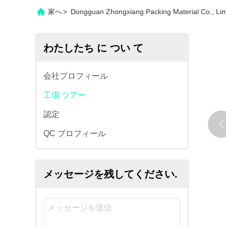
家へ
>
Dongguan Zhongxiang Packing Material Co.,
わたしたち に つい て
会社プロフィール
工場 ツアー
認定
QC プロフィール
メッセージを残してください.