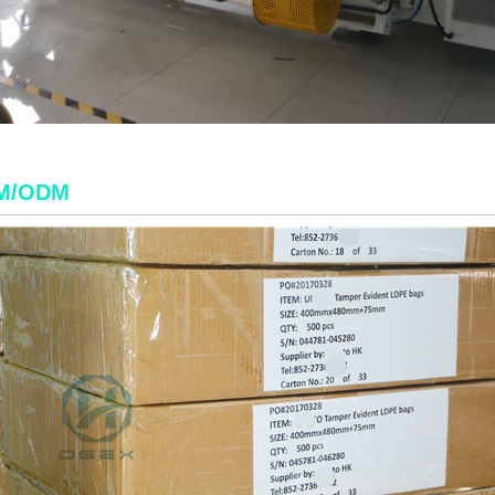
M/ODM