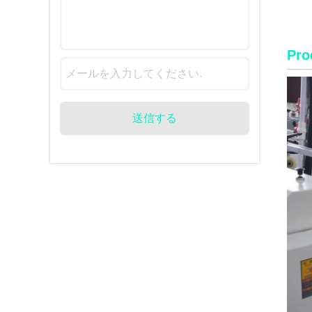
Pro
送信する