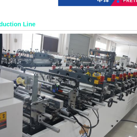
duction Line