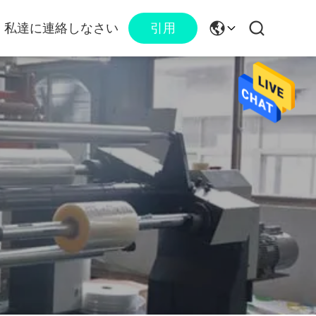
私達に連絡しなさい
引用