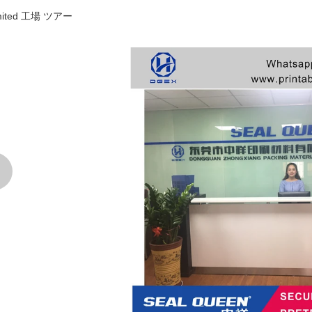
 Limited 工場 ツアー