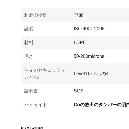
起源の場所:
中国
証明:
ISO 9001:2008
材料:
LDPE
厚さ:
50-200microns
注文のセキュリティ
Level1レベルの4
レベル:
証明書:
SGS
ハイライト: