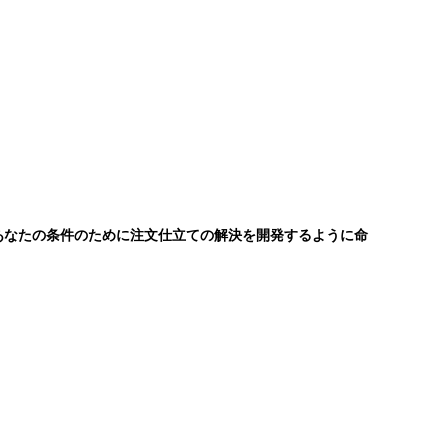
。あなたの条件のために注文仕立ての解決を開発するように命