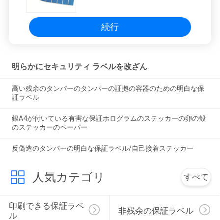
プ
続行
明らかにセキュリティ ラベルを改ざん
高い残余のタンパーのタンパーの証拠の容器のための明白な保
証ラベル
銀A4が付いている有害な保証ホログラムのステッカーの卵の殼
のステッカーのペーパー
反偽造のタンパーの明白な保証ラベル/自己接着ステッカー
人気カテゴリ
すべて
印刷できる保証ラベ
非残余の保証ラベル
ル